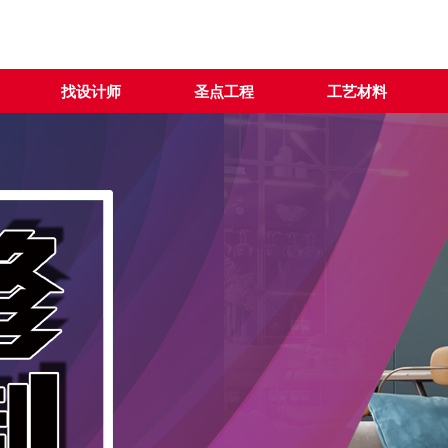
找设计师
圣点工程
工艺材料