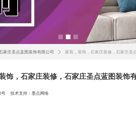
石家庄圣点蓝图装饰有限公司
ꄲ
家装，装饰，石家庄装修，石家庄圣
装饰，石家庄装修，石家庄圣点蓝图装饰
050号 技术支持：墨点网络