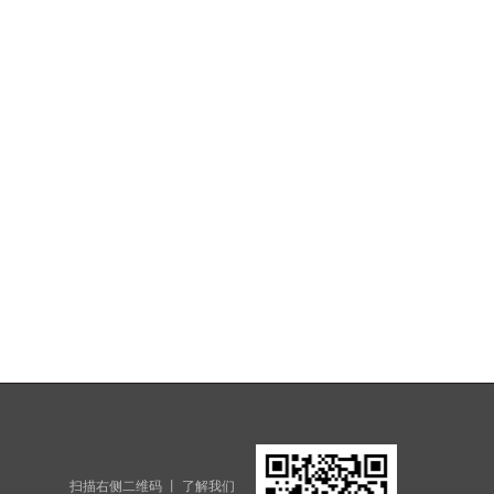
扫描右侧二维码 丨 了解我们