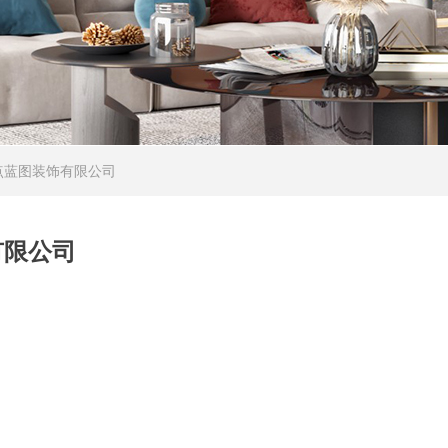
点蓝图装饰有限公司
有限公司