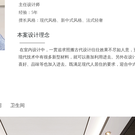
主任设计师
经验：5年
擅长风格：现代风格、新中式风格、法式轻奢
本案设计理念
——————
在室内设计中，一贯追求照搬古代设计往往效果不尽如人意，
现代技术中有很多新型材料，就可以善加利用进去。另外在设计
喜好、品味等也加入进去。既满足现代人居住的要求，迎合中式
房 卫生间