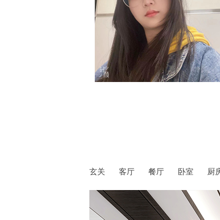
玄关 客厅 餐厅 卧室 厨