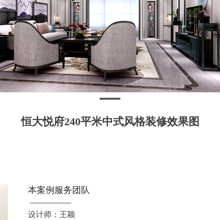
恒大悦府240平米中式风格装修效果图
本案例服务团队
——————
设计师：王颖