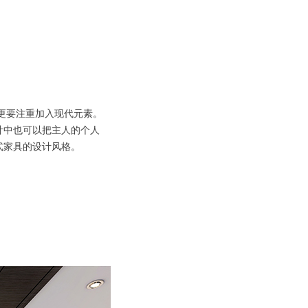
更要注重加入现代元素。
中也可以把主人的个人
家具的设计风格。