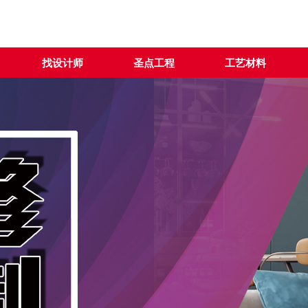
找设计师
圣点工程
工艺材料