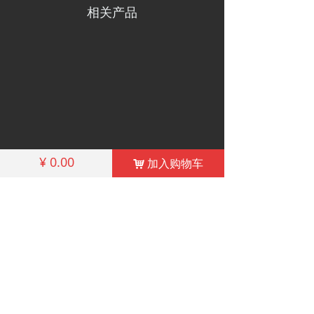
相关产品
¥
0.00
加入购物车
낙